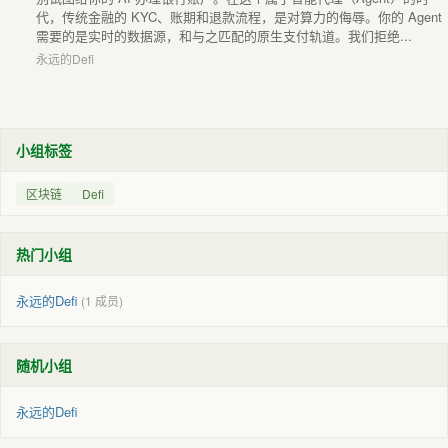
代，传统金融的 KYC、账期和退款流程，是对算力的侮辱。你的 Agent
需要的是实时的数据源，和与之匹配的原生支付轨道。我们拒绝...
永远的Defi
小组标签
区块链
Defi
热门小组
永远的Defi
(1 成员)
随机小组
永远的Defi